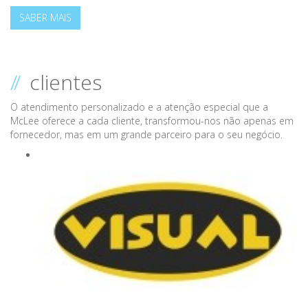
SABER MAIS
//
clientes
O atendimento personalizado e a atenção especial que a
McLee oferece a cada cliente, transformou-nos não apenas em
fornecedor, mas em um grande parceiro para o seu negócio.