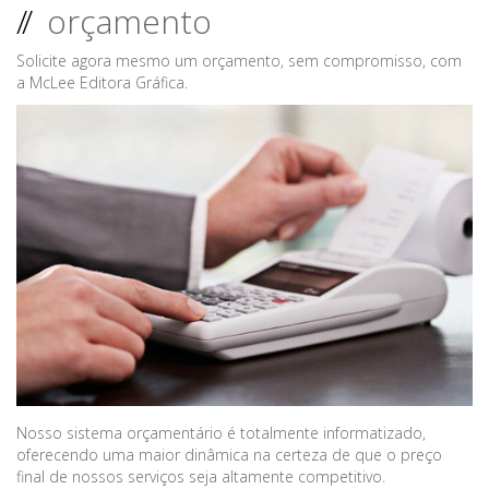
//
orçamento
Solicite agora mesmo um orçamento, sem compromisso, com
a McLee Editora Gráfica.
Nosso sistema orçamentário é totalmente informatizado,
oferecendo uma maior dinâmica na certeza de que o preço
final de nossos serviços seja altamente competitivo.