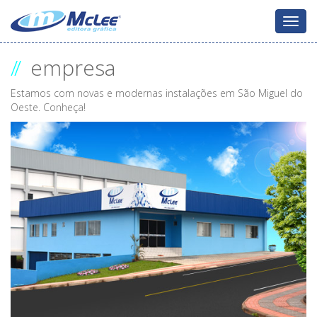
Menu
//
empresa
Estamos com novas e modernas instalações em São Miguel do
Oeste. Conheça!