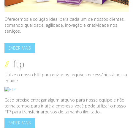
Oferecemos a solução ideal para cada um de nossos clientes,
somando qualidade, agilidade, inovação e criatividade nos
serviços.
SABER MAIS
//
ftp
Utilize o nosso FTP para enviar os arquivos necessários à nossa
equipe.
Caso precise entregar algum arquivo para nossa equipe e não
tenha tempo para ir até a empresa, você pode utilizar o nosso
FTP para transferir arquivos de tamanho ilimitado.
SABER MAIS