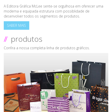
A Editora Gráfica McLee sente-se orgulhosa em oferecer uma
moderna e equipada estrutura com possiblidade de
desenvolver todos os segmentos de produtos.
SABER MAIS
//
produtos
Confira a nossa completa linha de produtos gráficos.